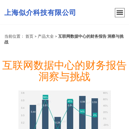
上海似介科技有限公司
当前位置：
首页
>
产品大全
>
互联网数据中心的财务报告 洞察与挑
战
互联网数据中心的财务报告
洞察与挑战